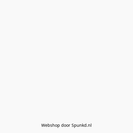
Webshop door Spunkd.nl