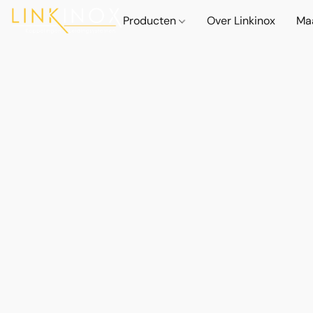
Producten
Over Linkinox
Ma