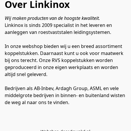
Over Linkinox
Wij maken producten van de hoogste kwaliteit.
Linkinox is sinds 2009 specialist in het leveren en 
aanleggen van roestvaststalen leidingsystemen.

In onze webshop bieden wij u een breed assortiment 
koppelstukken. Daarnaast kunt u ook voor maatwerk 
bij ons terecht. Onze RVS koppelstukken worden 
geproduceerd in onze eigen werkplaats en worden 
altijd snel geleverd.

Bedrijven als AB-Inbev, Ardagh Group, ASML en vele 
middelgrote bedrijven in binnen- en buitenland wisten 
de weg al naar ons te vinden.