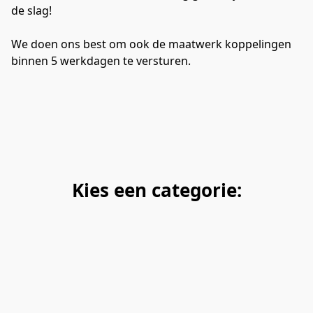
de slag!

We doen ons best om ook de maatwerk koppelingen 
binnen 5 werkdagen te versturen.
Kies een categorie: