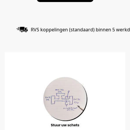
RVS koppelingen (standaard) binnen 5 werkd