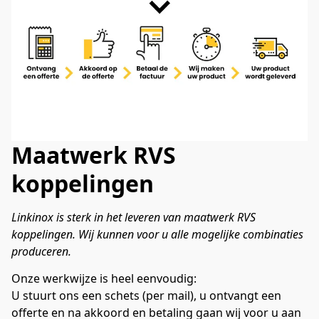
Maatwerk RVS
koppelingen
Linkinox is sterk in het leveren van maatwerk RVS 
koppelingen. Wij kunnen voor u alle mogelijke combinaties 
produceren.
Onze werkwijze is heel eenvoudig:

U stuurt ons een schets (per mail), u ontvangt een 
offerte en na akkoord en betaling gaan wij voor u aan 