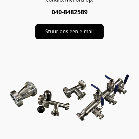
040-8482589
Stuur ons een e-mail