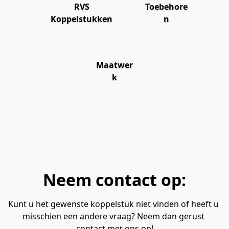
RVS
Toebehore
Koppelstukken
n
Maatwer
k
Neem contact op:
Kunt u het gewenste koppelstuk niet vinden of heeft u 
misschien een andere vraag? Neem dan gerust 
contact met ons op!