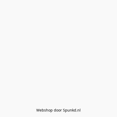
Webshop door Spunkd.nl