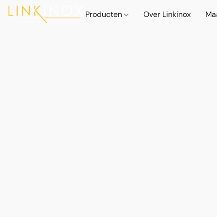
Producten
Over Linkinox
Ma