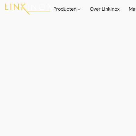
Producten
Over Linkinox
Ma