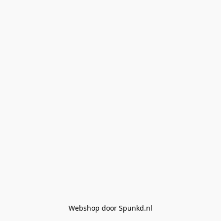
Webshop door Spunkd.nl